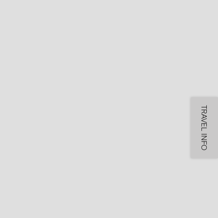
TRAVEL INFO