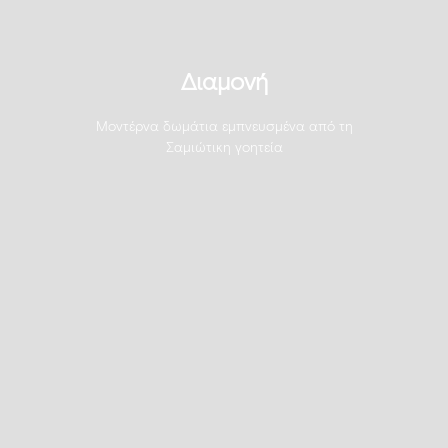
Διαμονή
Μοντέρνα δωμάτια εμπνευσμένα από τη
Σαμιώτικη γοητεία