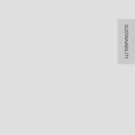
SUSTAINABILITY